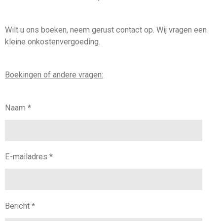
Wilt u ons boeken, neem gerust contact op. Wij vragen een
kleine onkostenvergoeding.
Boekingen of andere vragen:
Naam *
E-mailadres *
Bericht *