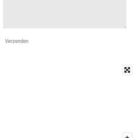
Verzenden